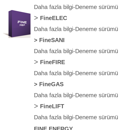
Daha fazla bilgi
-
Deneme sürümü
>
FineELEC
Daha fazla bilgi
-
Deneme sürümü
>
FineSANI
Daha fazla bilgi
-
Deneme sürümü
>
FineFIRE
Daha fazla bilgi
-
Deneme sürümü
>
FineGAS
Daha fazla bilgi
-
Deneme sürümü
>
FineLIFT
Daha fazla bilgi
-
Deneme sürümü
FINE ENERGY