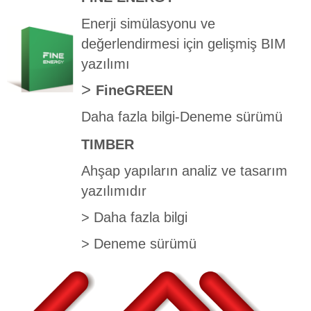
Enerji simülasyonu ve
değerlendirmesi için gelişmiş BIM
yazılımı
>
FineGREEN
Daha fazla bilgi
-
Deneme sürümü
TIMBER
Ahşap yapıların analiz ve tasarım
yazılımıdır
>
Daha fazla bilgi
>
Deneme sürümü