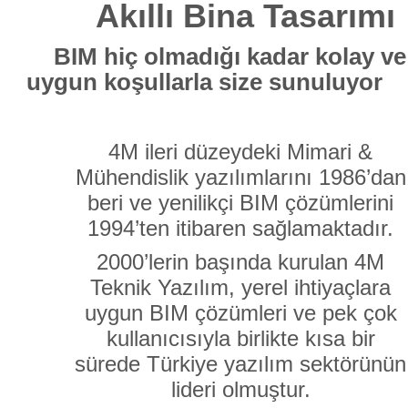
Akıllı Bina Tasarımı
BIM hiç olmadığı kadar kolay ve
uygun koşullarla size sunuluyor
4M ileri düzeydeki Mimari &
Mühendislik yazılımlarını 1986’dan
beri ve yenilikçi BIM çözümlerini
1994’ten itibaren sağlamaktadır.
2000’lerin başında kurulan 4M
Teknik Yazılım, yerel ihtiyaçlara
uygun BIM çözümleri ve pek çok
kullanıcısıyla birlikte kısa bir
sürede Türkiye yazılım sektörünün
lideri olmuştur.