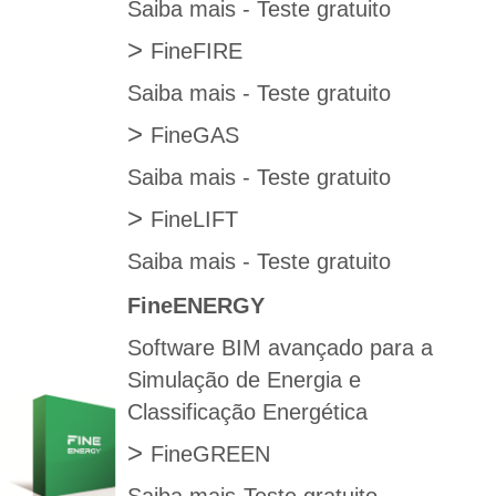
Saiba mais
-
Teste gratuito
>
FineFIRE
Saiba mais
-
Teste gratuito
>
FineGAS
Saiba mais
-
Teste gratuito
>
FineLIFT
Saiba mais
-
Teste gratuito
FineENERGY
Software BIM avançado para a
Simulação de Energia e
Classificação Energética
>
FineGREEN