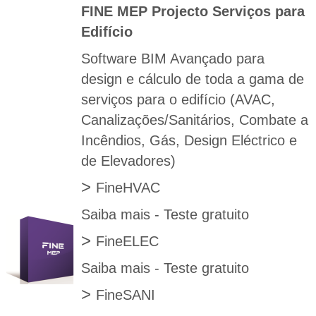
FINE MEP Projecto Serviços para
Edifício
Software BIM Avançado para
design e cálculo de toda a gama de
serviços para o edifício (AVAC,
Canalizações/Sanitários, Combate a
Incêndios, Gás, Design Eléctrico e
de Elevadores)
>
FineHVAC
Saiba mais
-
Teste gratuito
>
FineELEC
Saiba mais
-
Teste gratuito
>
FineSANI