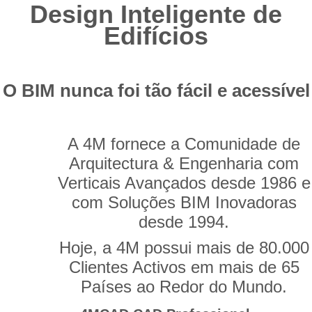
Design Inteligente de
Edifícios
O BIM nunca foi tão fácil e acessível
A 4M fornece a Comunidade de
Arquitectura & Engenharia com
Verticais Avançados desde 1986 e
com Soluções BIM Inovadoras
desde 1994.
Hoje, a 4M possui mais de 80.000
Clientes Activos em mais de 65
Países ao Redor do Mundo.