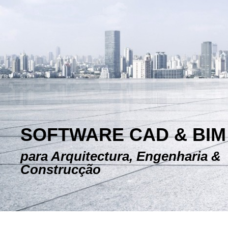
SOFTWARE CAD & BIM
para Arquitectura, Engenharia &
Construcção