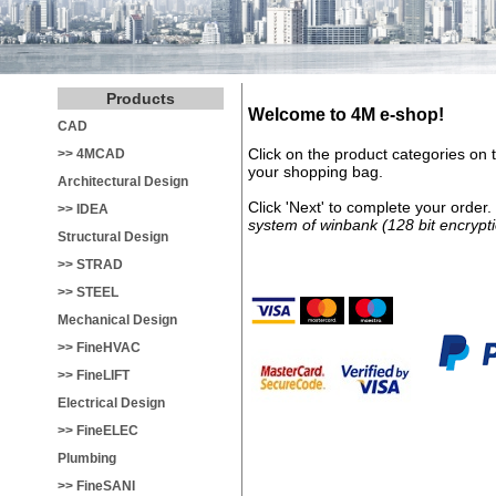
e-МАГАЗИН