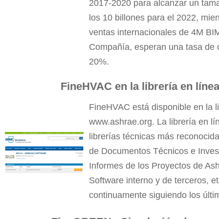
2017-2020 para alcanzar un tam
los 10 billones para el 2022, mien
ventas internacionales de 4M BIM
Compañía, esperan una tasa de c
20%.
FineHVAC en la librería en lí
FineHVAC está disponible en la 
www.ashrae.org
. La librería en
librerías técnicas más reconocid
de Documentos Técnicos e Inves
Informes de los Proyectos de As
Software interno y de terceros, 
continuamente siguiendo los últ