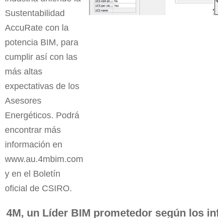
Sustentabilidad
AccuRate con la
potencia BIM, para
cumplir así con las
más altas
expectativas de los
Asesores
Energéticos. Podrá
encontrar más
información en
www.au.4mbim.com
y en el Boletín
oficial de CSIRO.
4M, un Líder BIM prometedor según los in