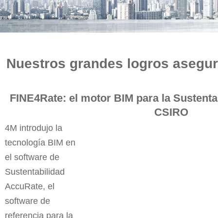
COMPRAR
Nuestros grandes logros asegur
FINE4Rate: el motor BIM para la Sustenta
CSIRO
4M introdujo la
tecnología BIM en
el software de
Sustentabilidad
AccuRate, el
software de
referencia para la