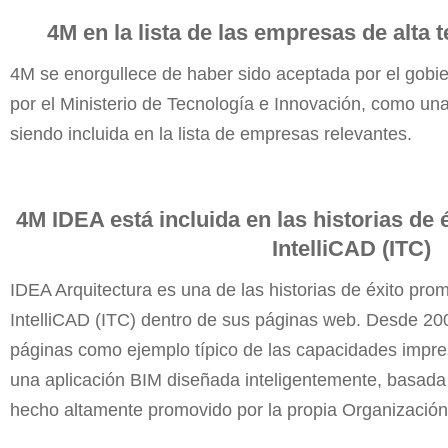
4M en la lista de las empresas de alta 
4M se enorgullece de haber sido aceptada por el gobi
por el Ministerio de Tecnología e Innovación, como un
siendo incluida en la
lista de empresas relevantes
.
4M IDEA está incluida en las historias de 
IntelliCAD (
ITC
)
IDEA Arquitectura es una de las historias de éxito pro
IntelliCAD (
ITC
) dentro de
sus páginas web
. Desde 20
páginas como ejemplo típico de las capacidades impr
una aplicación BIM diseñada inteligentemente, basada 
hecho altamente promovido por la propia Organización 