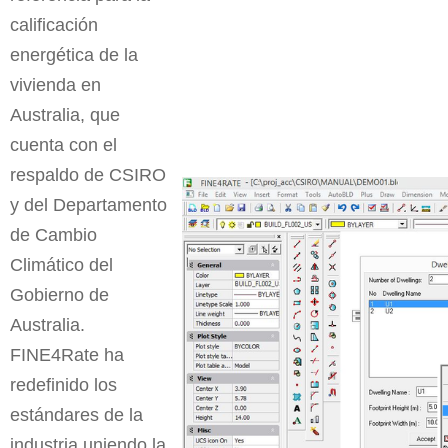
calificación
energética de la
vivienda en
Australia, que
cuenta con el
respaldo de CSIRO
y del Departamento
de Cambio
Climático del
Gobierno de
Australia.
FINE4Rate ha
redefinido los
estándares de la
industria uniendo la